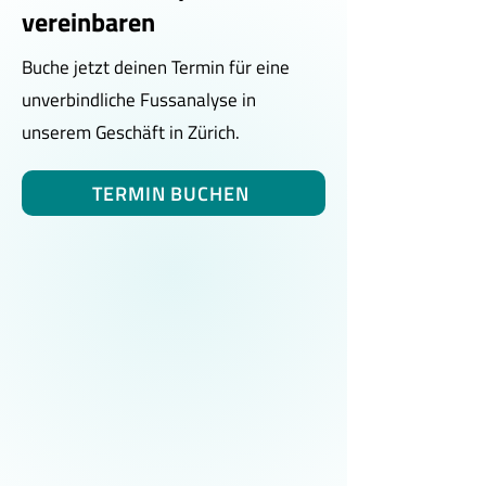
vereinbaren
Buche jetzt deinen Termin für eine
unverbindliche Fussanalyse in
unserem Geschäft in Zürich.
TERMIN BUCHEN