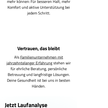
mehr können: Für besseren Halt, mehr
Komfort und aktive Unterstützung bei
jedem Schritt.
Vertrauen, das bleibt
Als
Familienunternehmen mit
jahrzehntelanger Erfahrung
stehen wir
für ehrliche Beratung, persönliche
Betreuung und langfristige Lösungen.
Deine Gesundheit ist bei uns in besten
Händen.
Jetzt Laufanalyse