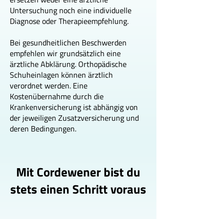
Untersuchung noch eine individuelle
Diagnose oder Therapieempfehlung.
Bei gesundheitlichen Beschwerden
empfehlen wir grundsätzlich eine
ärztliche Abklärung. Orthopädische
Schuheinlagen können ärztlich
verordnet werden. Eine
Kostenübernahme durch die
Krankenversicherung ist abhängig von
der jeweiligen Zusatzversicherung und
deren Bedingungen.
Mit Cordewener bist du
stets einen Schritt voraus