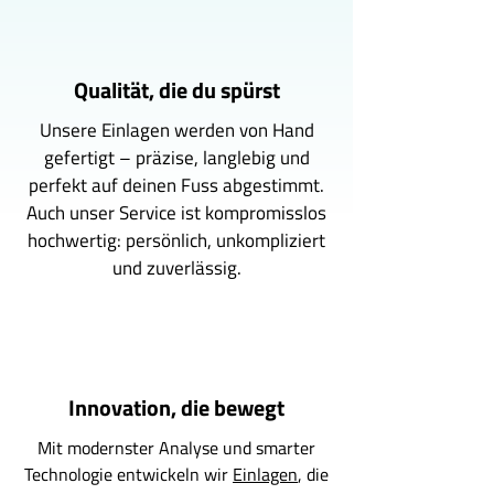
Qualität, die du spürst
Unsere Einlagen werden von Hand
gefertigt – präzise, langlebig und
perfekt auf deinen Fuss abgestimmt.
Auch unser Service ist kompromisslos
hochwertig: persönlich, unkompliziert
und zuverlässig.
Innovation, die bewegt
Mit modernster Analyse und smarter
Technologie entwickeln wir
Einlagen
, die