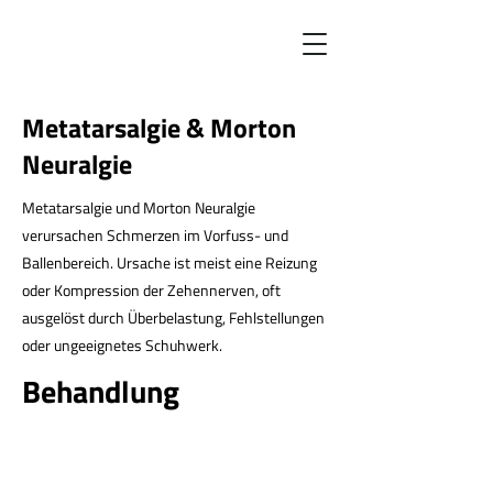
Metatarsalgie & Morton
Neuralgie
Metatarsalgie und Morton Neuralgie
verursachen Schmerzen im Vorfuss- und
Ballenbereich. Ursache ist meist eine Reizung
oder Kompression der Zehennerven, oft
ausgelöst durch Überbelastung, Fehlstellungen
oder ungeeignetes Schuhwerk.
Behandlung