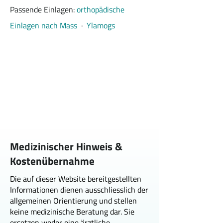
Passende Einlagen: 
orthopädische 
Einlagen nach Mass
  ·  
Ylamogs
Medizinischer Hinweis &
Kostenübernahme
Die auf dieser Website bereitgestellten
Informationen dienen ausschliesslich der
allgemeinen Orientierung und stellen
keine medizinische Beratung dar. Sie
ersetzen weder eine ärztliche