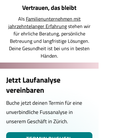
Vertrauen, das bleibt
Als
Familienunternehmen mit
jahrzehntelanger Erfahrung
stehen wir
für ehrliche Beratung, persönliche
Betreuung und langfristige Lösungen.
Deine Gesundheit ist bei uns in besten
Händen.
Jetzt Laufanalyse
vereinbaren
Buche jetzt deinen Termin für eine
unverbindliche Fussanalyse in
unserem Geschäft in Zürich.