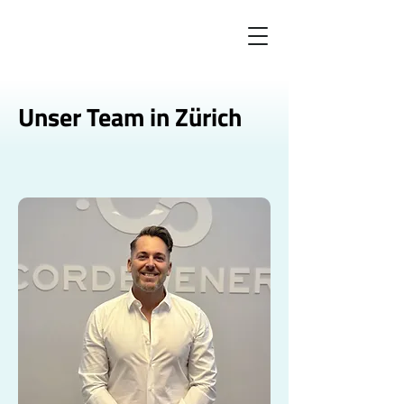
Unser Team in Zürich