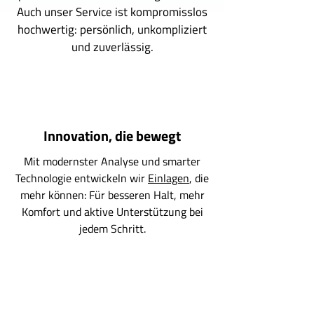
Auch unser Service ist kompromisslos
hochwertig: persönlich, unkompliziert
und zuverlässig.
Innovation, die bewegt
Mit modernster Analyse und smarter
Technologie entwickeln wir
Einlagen
, die
mehr können: Für besseren Halt, mehr
Komfort und aktive Unterstützung bei
jedem Schritt.