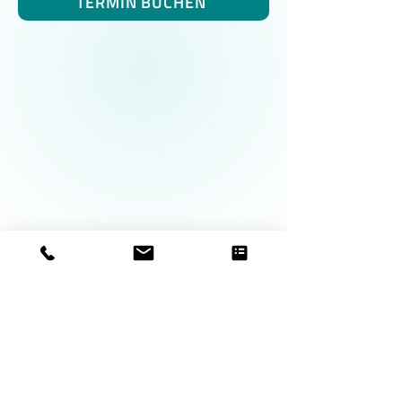
TERMIN BUCHEN