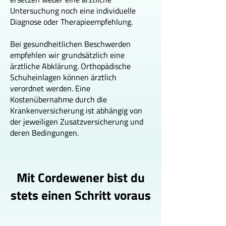
Untersuchung noch eine individuelle
Diagnose oder Therapieempfehlung.
Bei gesundheitlichen Beschwerden
empfehlen wir grundsätzlich eine
ärztliche Abklärung. Orthopädische
Schuheinlagen können ärztlich
verordnet werden. Eine
Kostenübernahme durch die
Krankenversicherung ist abhängig von
der jeweiligen Zusatzversicherung und
deren Bedingungen.
Mit Cordewener bist du
stets einen Schritt voraus