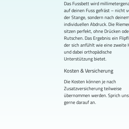
Das Fussbett wird millimetergen
auf deinen Fuss gefräst – nicht v
der Stange, sondern nach deinem
individuellen Abdruck. Die Rieme
sitzen perfekt, ohne Drücken ode
Rutschen. Das Ergebnis: ein Flipfl
der sich anfühlt wie eine zweite 
und dabei orthopädische 
Unterstützung bietet.
Kosten & Versicherung
Die Kosten können je nach 
Zusatzversicherung teilweise 
übernommen werden. Sprich uns
gerne darauf an.