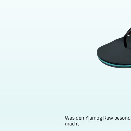
Was den Ylamog Raw besond
macht