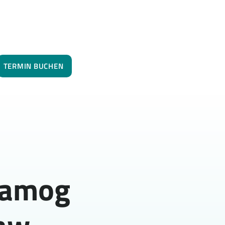
TERMIN BUCHEN
lamog