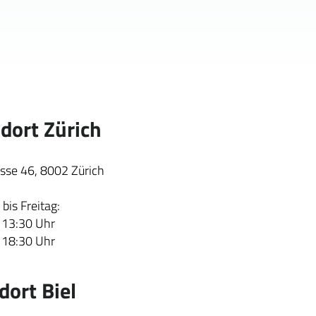
dort Zürich
asse 46, 8002 Zürich
bis Freitag:
 13:30 Uhr
 18:30 Uhr
dort Biel