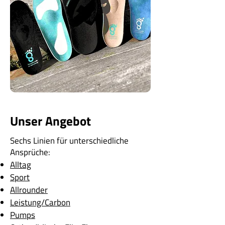
Unser Angebot
Sechs Linien für unterschiedliche
Ansprüche:
Alltag
Sport
Allrounder
Leistung/Carbon
Pumps