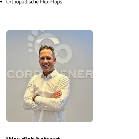
Orthopädische Flip-Flops
.