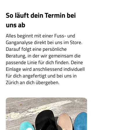
So läuft dein Termin bei
uns ab
Alles beginnt mit einer Fuss- und
Ganganalyse direkt bei uns im Store.
Darauf folgt eine persönliche
Beratung, in der wir gemeinsam die
passende Linie für dich finden. Deine
Einlage wird anschliessend individuell
für dich angefertigt und bei uns in
Zürich an dich übergeben.