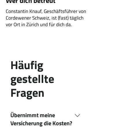
Wer dich betreut
Constantin Knauf, Geschäftsführer von
Cordewener Schweiz, ist (fast) täglich
vor Ort in Zürich und für dich da.
Häufig
gestellte
Fragen
Übernimmt meine
Versicherung die Kosten?