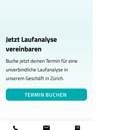
Jetzt Laufanalyse
vereinbaren
Buche jetzt deinen Termin für eine
unverbindliche Laufanalyse in
unserem Geschäft in Zürich.
TERMIN BUCHEN