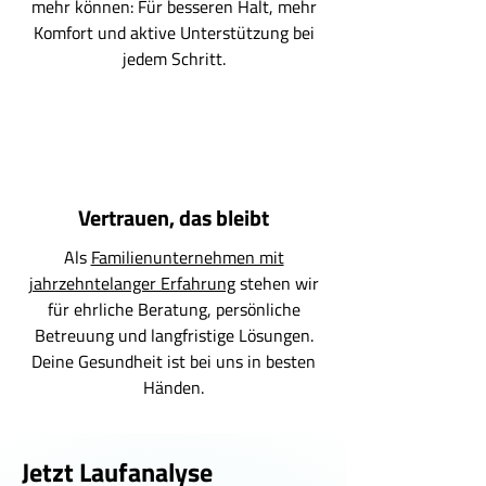
mehr können: Für besseren Halt, mehr
Komfort und aktive Unterstützung bei
jedem Schritt.
Vertrauen, das bleibt
Als
Familienunternehmen mit
jahrzehntelanger Erfahrung
stehen wir
für ehrliche Beratung, persönliche
Betreuung und langfristige Lösungen.
Deine Gesundheit ist bei uns in besten
Händen.
Jetzt Laufanalyse