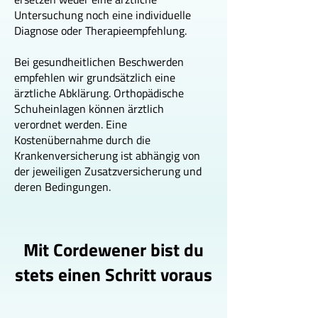
Untersuchung noch eine individuelle
Diagnose oder Therapieempfehlung.
Bei gesundheitlichen Beschwerden
empfehlen wir grundsätzlich eine
ärztliche Abklärung. Orthopädische
Schuheinlagen können ärztlich
verordnet werden. Eine
Kostenübernahme durch die
Krankenversicherung ist abhängig von
der jeweiligen Zusatzversicherung und
deren Bedingungen.
Mit Cordewener bist du
stets einen Schritt voraus