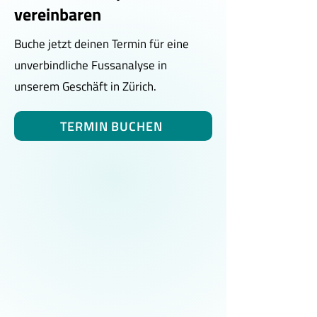
vereinbaren
Buche jetzt deinen Termin für eine
unverbindliche Fussanalyse in
unserem Geschäft in Zürich.
TERMIN BUCHEN