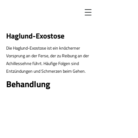
Haglund-Exostose
Die Haglund-Exostose ist ein knöcherner
Vorsprung an der Ferse, der zu Reibung an der
Achillessehne führt. Häufige Folgen sind
Entzündungen und Schmerzen beim Gehen.
Behandlung