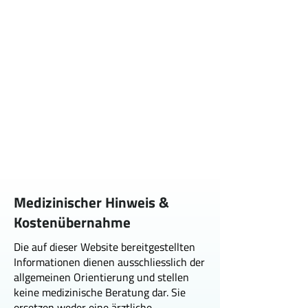
Medizinischer Hinweis &
Kostenübernahme
Die auf dieser Website bereitgestellten
Informationen dienen ausschliesslich der
allgemeinen Orientierung und stellen
keine medizinische Beratung dar. Sie
ersetzen weder eine ärztliche