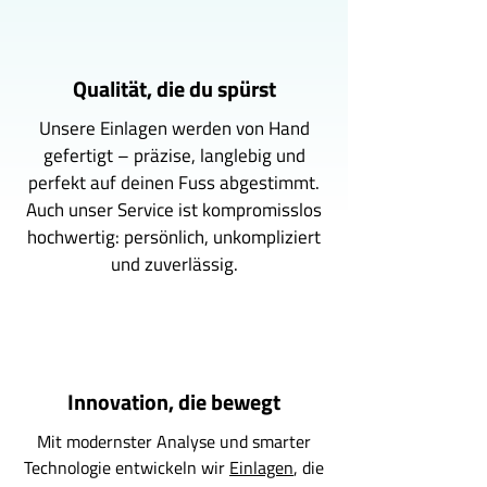
Qualität, die du spürst
Unsere Einlagen werden von Hand
gefertigt – präzise, langlebig und
perfekt auf deinen Fuss abgestimmt.
Auch unser Service ist kompromisslos
hochwertig: persönlich, unkompliziert
und zuverlässig.
Innovation, die bewegt
Mit modernster Analyse und smarter
Technologie entwickeln wir
Einlagen
, die